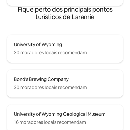
Fique perto dos principais pontos
turísticos de Laramie
University of Wyoming
30 moradores locais recomendam
Bond's Brewing Company
20 moradores locais recomendam
University of Wyoming Geological Museum
16 moradores locais recomendam