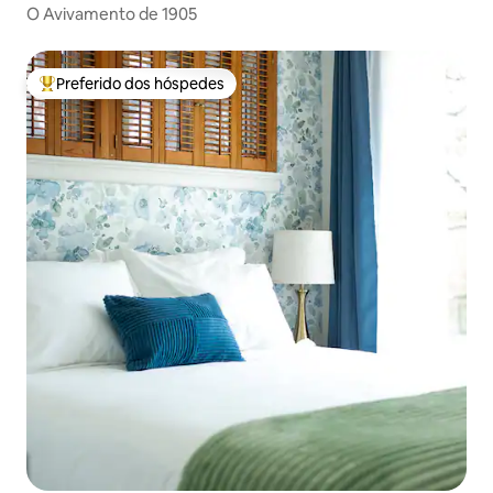
O Avivamento de 1905
Preferido dos hóspedes
Entre os melhores preferidos dos hóspedes