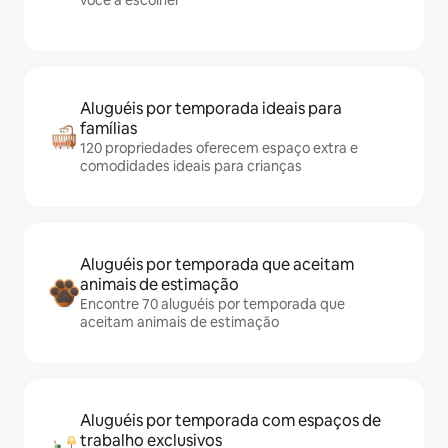
você a escolher
Aluguéis por temporada ideais para
famílias
120 propriedades oferecem espaço extra e
comodidades ideais para crianças
Aluguéis por temporada que aceitam
animais de estimação
Encontre 70 aluguéis por temporada que
aceitam animais de estimação
Aluguéis por temporada com espaços de
trabalho exclusivos