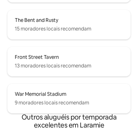
The Bent and Rusty
15 moradores locais recomendam
Front Street Tavern
13 moradores locais recomendam
War Memorial Stadium
9 moradores locais recomendam
Outros aluguéis por temporada
excelentes em Laramie