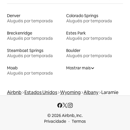
Denver
Colorado Springs
Aluguéis por temporada
Aluguéis por temporada
Breckenridge
Estes Park
Aluguéis por temporada
Aluguéis por temporada
Steamboat Springs
Boulder
Aluguéis por temporada
Aluguéis por temporada
Moab
Mostrar mais
Aluguéis por temporada
Airbnb
Estados Unidos
Wyoming
Albany
Laramie
© 2026 Airbnb, Inc.
Privacidade
Termos