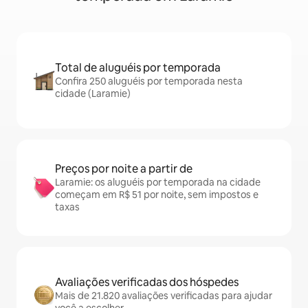
Total de aluguéis por temporada
Confira 250 aluguéis por temporada nesta
cidade (Laramie)
Preços por noite a partir de
Laramie: os aluguéis por temporada na cidade
começam em R$ 51 por noite, sem impostos e
taxas
Avaliações verificadas dos hóspedes
Mais de 21.820 avaliações verificadas para ajudar