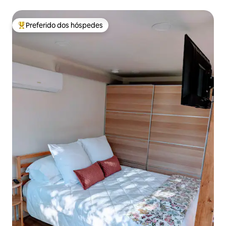
Preferido dos hóspedes
Entre os melhores preferidos dos hóspedes