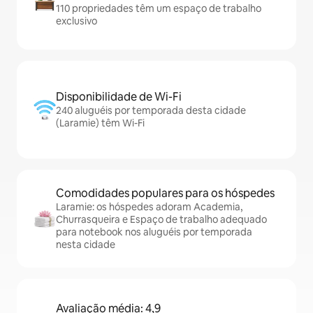
110 propriedades têm um espaço de trabalho
exclusivo
Disponibilidade de Wi-Fi
240 aluguéis por temporada desta cidade
(Laramie) têm Wi-Fi
Comodidades populares para os hóspedes
Laramie: os hóspedes adoram Academia,
Churrasqueira e Espaço de trabalho adequado
para notebook nos aluguéis por temporada
nesta cidade
Avaliação média: 4,9