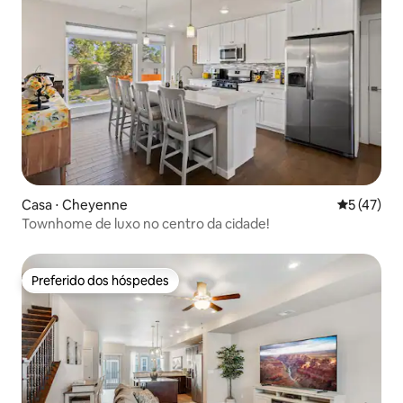
Casa ⋅ Cheyenne
5 de uma a
5 (47)
Townhome de luxo no centro da cidade!
Preferido dos hóspedes
Preferido dos hóspedes