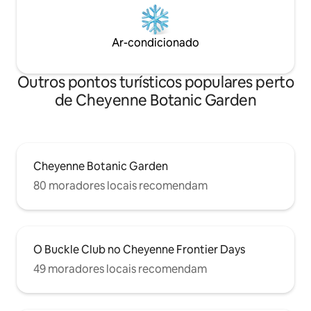
Ar-condicionado
Outros pontos turísticos populares perto
de Cheyenne Botanic Garden
Cheyenne Botanic Garden
80 moradores locais recomendam
O Buckle Club no Cheyenne Frontier Days
49 moradores locais recomendam