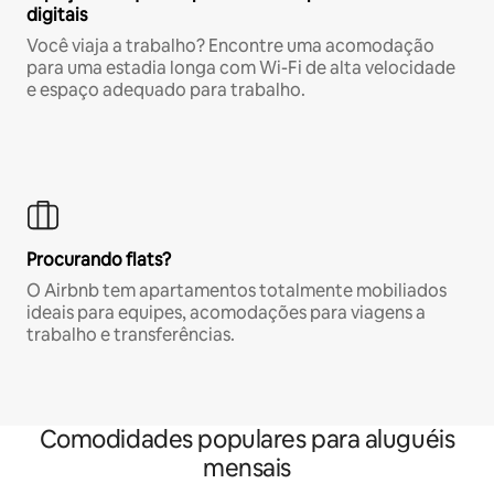
digitais
Você viaja a trabalho? Encontre uma acomodação
para uma estadia longa com Wi-Fi de alta velocidade
e espaço adequado para trabalho.
Procurando flats?
O Airbnb tem apartamentos totalmente mobiliados
ideais para equipes, acomodações para viagens a
trabalho e transferências.
Comodidades populares para aluguéis
mensais