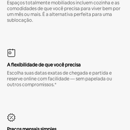
Espaços totalmente mobiliados incluem cozinha e as
comodidades de que você precisa para viver bem por
um mês ou mais. É a alternativa perfeita para uma
sublocação.
A flexibilidade de que você precisa
Escolha suas datas exatas de chegada e partida e
reserve online com facilidade — sem papelada ou
outros compromissos.*
Preços mensais simples