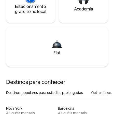
Estacionamento
Academia
gratuito no local
Flat
Destinos para conhecer
Destinos populares para estadias prolongadas
Outros tipos
Nova York
Barcelona
Aluguéis mensais
Aluguéis mensais