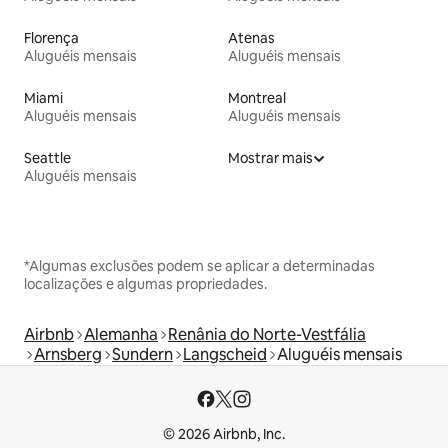
Florença
Atenas
Aluguéis mensais
Aluguéis mensais
Miami
Montreal
Aluguéis mensais
Aluguéis mensais
Seattle
Mostrar mais
Aluguéis mensais
*Algumas exclusões podem se aplicar a determinadas
localizações e algumas propriedades.
Airbnb
Alemanha
Renânia do Norte-Vestfália
Arnsberg
Sundern
Langscheid
Aluguéis mensais
© 2026 Airbnb, Inc.