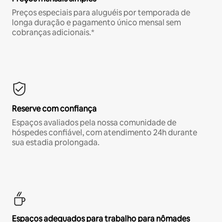
Preços especiais para aluguéis por temporada de
longa duração e pagamento único mensal sem
cobranças adicionais.*
Reserve com confiança
Espaços avaliados pela nossa comunidade de
hóspedes confiável, com atendimento 24h durante
sua estadia prolongada.
Espaços adequados para trabalho para nômades