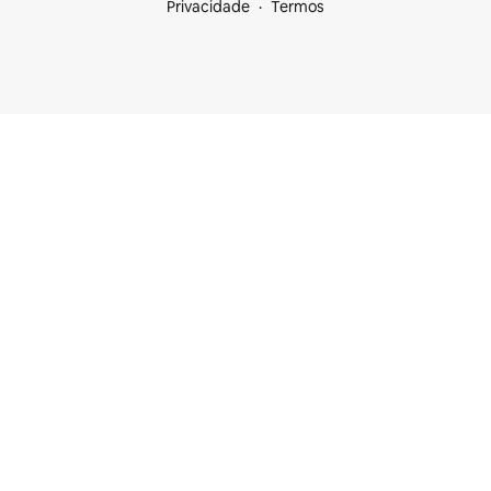
Privacidade
Termos