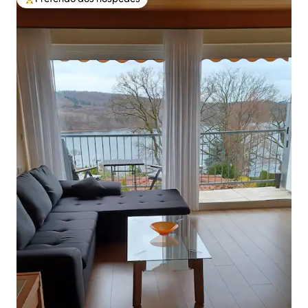
Entre os melhores preferidos dos hóspedes