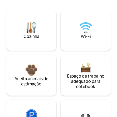
Cozinha
Wi-Fi
Espaço de trabalho
Aceita animais de
adequado para
estimação
notebook