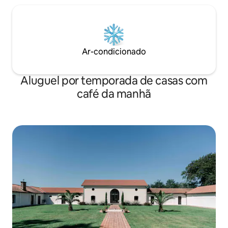
Ar-condicionado
Aluguel por temporada de casas com
café da manhã