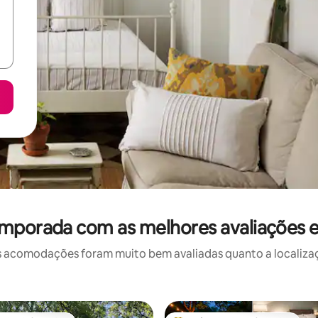
emporada com as melhores avaliações 
 acomodações foram muito bem avaliadas quanto a localizaçã