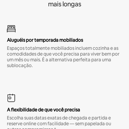
mais longas
Aluguéis por temporada mobiliados
Espaços totalmente mobiliados incluem cozinha e as
comodidades de que você precisa para viver bem por
um mês ou mais. É a alternativa perfeita para uma
sublocação.
A flexibilidade de que você precisa
Escolha suas datas exatas de chegada e partida e
reserve online com facilidade — sem papelada ou