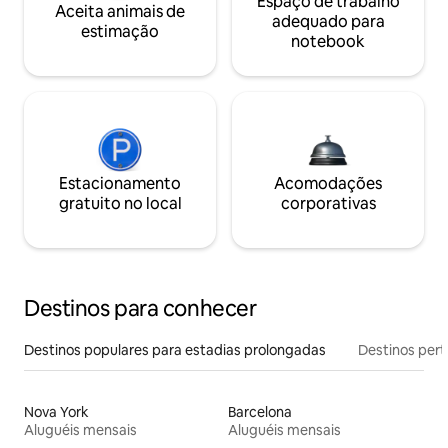
Espaço de trabalho
Aceita animais de
adequado para
estimação
notebook
Estacionamento
Acomodações
gratuito no local
corporativas
Destinos para conhecer
Destinos populares para estadias prolongadas
Destinos pert
Nova York
Barcelona
Aluguéis mensais
Aluguéis mensais