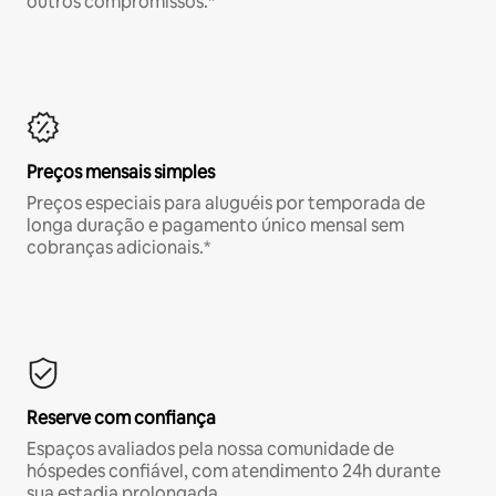
outros compromissos.*
Preços mensais simples
Preços especiais para aluguéis por temporada de
longa duração e pagamento único mensal sem
cobranças adicionais.*
Reserve com confiança
Espaços avaliados pela nossa comunidade de
hóspedes confiável, com atendimento 24h durante
sua estadia prolongada.