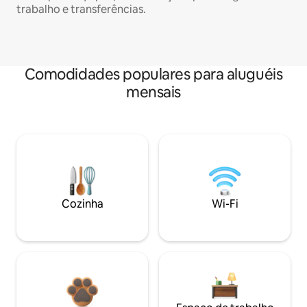
trabalho e transferências.
Comodidades populares para aluguéis
mensais
Cozinha
Wi-Fi