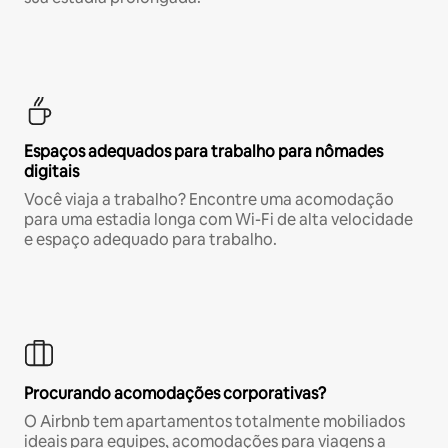
Espaços adequados para trabalho para nômades
digitais
Você viaja a trabalho? Encontre uma acomodação
para uma estadia longa com Wi-Fi de alta velocidade
e espaço adequado para trabalho.
Procurando acomodações corporativas?
O Airbnb tem apartamentos totalmente mobiliados
ideais para equipes, acomodações para viagens a