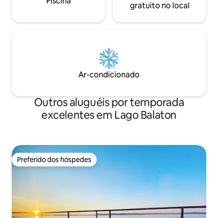
Piscina
gratuito no local
Ar-condicionado
Outros aluguéis por temporada
excelentes em Lago Balaton
Preferido dos hóspedes
Preferido dos hóspedes