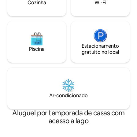
Cozinha
Wi-Fi
Estacionamento
Piscina
gratuito no local
Ar-condicionado
Aluguel por temporada de casas com
acesso a lago