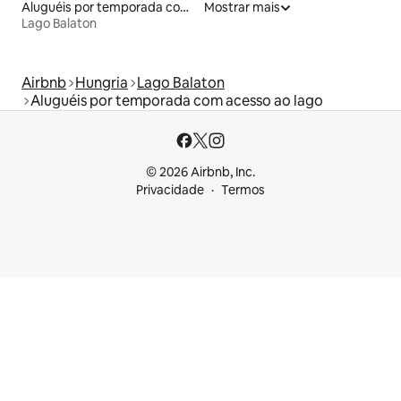
Aluguéis por temporada com banheira de hidromassagem
Mostrar mais
Lago Balaton
Airbnb
Hungria
Lago Balaton
Aluguéis por temporada com acesso ao lago
© 2026 Airbnb, Inc.
Privacidade
Termos