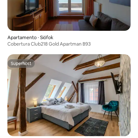
Apartamento ⋅ Siófok
Cobertura Club218 Gold Apartman B93
Superhost
Superhost