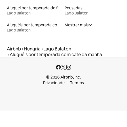
Aluguel por temporada de flats
Pousadas
Lago Balaton
Lago Balaton
Aluguéis por temporada com suítes privativas
Mostrar mais
Lago Balaton
Airbnb
Hungria
Lago Balaton
Aluguéis por temporada com café da manhã
© 2026 Airbnb, Inc.
Privacidade
Termos