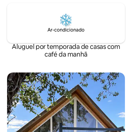
Ar-condicionado
Aluguel por temporada de casas com
café da manhã