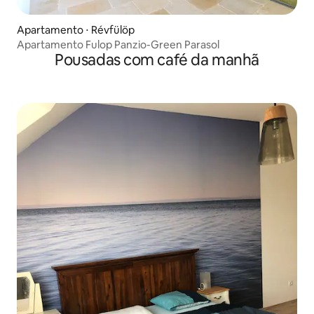
Apartamento ⋅ Révfülöp
Apartamento Fulop Panzio-Green Parasol
Pousadas com café da manhã