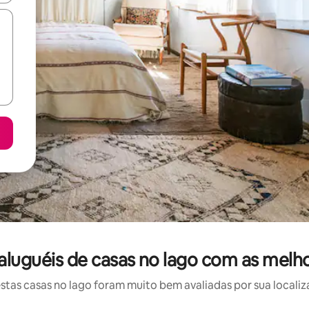
aluguéis de casas no lago com as melh
as casas no lago foram muito bem avaliadas por sua localiz