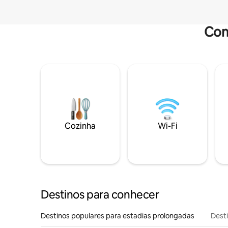
Com
Cozinha
Wi-Fi
Destinos para conhecer
Destinos populares para estadias prolongadas
Dest