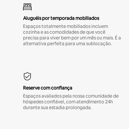
Aluguéis por temporada mobiliados
Espaços totalmente mobiliados incluem
cozinha e as comodidades de que você
precisa para viver bem por um mês ou mais. É a
alternativa perfeita para uma sublocação.
Reserve com confiança
Espaços avaliados pela nossa comunidade de
hóspedes confiável, com atendimento 24h
durante sua estadia prolongada.