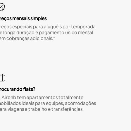
reços mensais simples
reços especiais para aluguéis por temporada
e longa duração e pagamento único mensal
em cobranças adicionais.*
rocurando flats?
 Airbnb tem apartamentos totalmente
obiliados ideais para equipes, acomodações
ara viagens a trabalho e transferências.