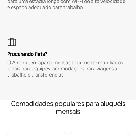
para uma estadia longa com Wi-Fi de alta velocidade
e espaço adequado para trabalho.
Procurando flats?
O Airbnb tem apartamentos totalmente mobiliados
ideais para equipes, acomodações para viagens a
trabalho e transferências.
Comodidades populares para aluguéis
mensais