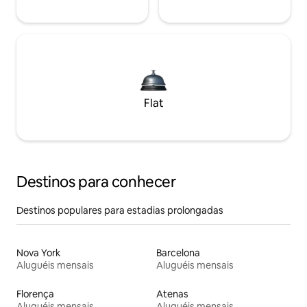
Flat
Destinos para conhecer
Destinos populares para estadias prolongadas
Nova York
Barcelona
Aluguéis mensais
Aluguéis mensais
Florença
Atenas
Aluguéis mensais
Aluguéis mensais