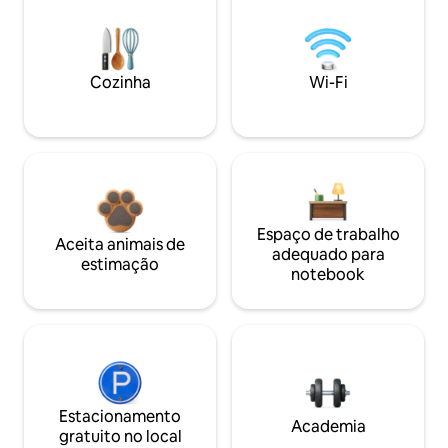
Cozinha
Wi-Fi
Espaço de trabalho
Aceita animais de
adequado para
estimação
notebook
Estacionamento
Academia
gratuito no local