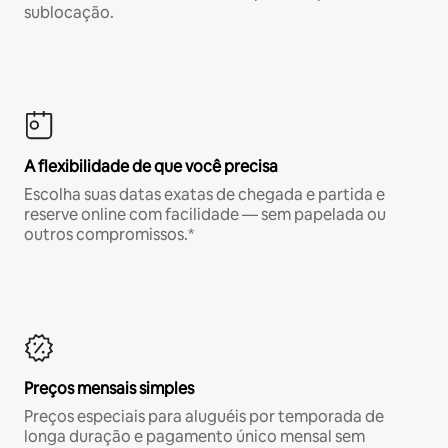
sublocação.
A flexibilidade de que você precisa
Escolha suas datas exatas de chegada e partida e
reserve online com facilidade — sem papelada ou
outros compromissos.*
Preços mensais simples
Preços especiais para aluguéis por temporada de
longa duração e pagamento único mensal sem