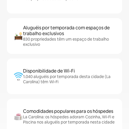
Aluguéis por temporada com espaços de
trabalho exclusivos
830 propriedades têm um espaço de trabalho
exclusivo
Disponibilidade de Wi-Fi
1.040 aluguéis por temporada desta cidade (La
Carolina) têm Wi-Fi
Comodidades populares para os hóspedes
La Carolina: os hóspedes adoram Cozinha, Wi-Fi e
Piscina nos aluguéis por temporada nesta cidade