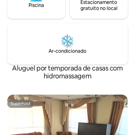
Estacionamento
Piscina
gratuito no local
Ar-condicionado
Aluguel por temporada de casas com
hidromassagem
Superhost
Superhost