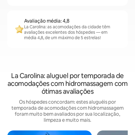
Avaliação média: 4,8
La Carolina: as acomodações da cidade têm
avaliações excelentes dos hóspedes — em
média 4,8, de um máximo de 5 estrelas!
La Carolina: aluguel por temporada de
acomodações com hidromassagem com
ótimas avaliações
Os hóspedes concordam: estes aluguéis por
temporada de acomodações com hidromassagem
foram muito bem avaliados por sua localização,
limpeza e muito mais.