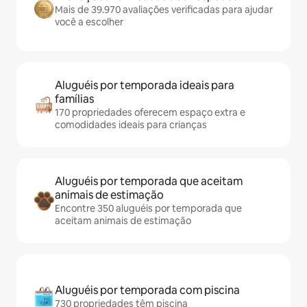
Mais de 39.970 avaliações verificadas para ajudar
você a escolher
Aluguéis por temporada ideais para
famílias
170 propriedades oferecem espaço extra e
comodidades ideais para crianças
Aluguéis por temporada que aceitam
animais de estimação
Encontre 350 aluguéis por temporada que
aceitam animais de estimação
Aluguéis por temporada com piscina
730 propriedades têm piscina