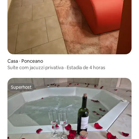
Casa ⋅ Ponceano
Suíte com jacuzzi privativa · Estadia de 4 horas
Superhost
Superhost