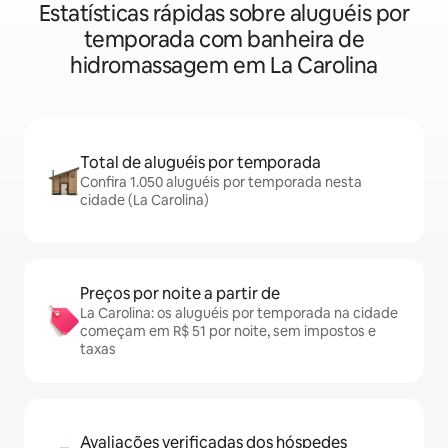
Estatísticas rápidas sobre aluguéis por
temporada com banheira de
hidromassagem em La Carolina
Total de aluguéis por temporada
Confira 1.050 aluguéis por temporada nesta
cidade (La Carolina)
Preços por noite a partir de
La Carolina: os aluguéis por temporada na cidade
começam em R$ 51 por noite, sem impostos e
taxas
Avaliações verificadas dos hóspedes