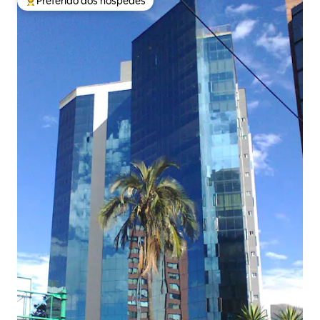
Preferido dos hóspedes
Entre os melhores preferidos dos hóspedes