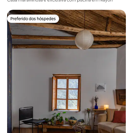
Preferido dos hóspedes
Preferido dos hóspedes