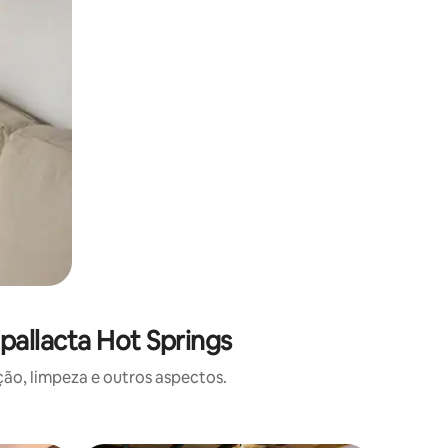
pallacta Hot Springs
o, limpeza e outros aspectos.