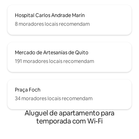
Hospital Carlos Andrade Marín
8 moradores locais recomendam
Mercado de Artesanías de Quito
191 moradores locais recomendam
Praça Foch
34 moradores locais recomendam
Aluguel de apartamento para
temporada com Wi-Fi