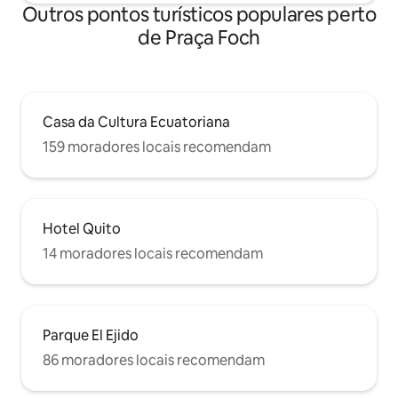
Outros pontos turísticos populares perto
de Praça Foch
Casa da Cultura Ecuatoriana
159 moradores locais recomendam
Hotel Quito
14 moradores locais recomendam
Parque El Ejido
86 moradores locais recomendam