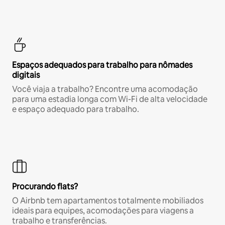
Espaços adequados para trabalho para nômades
digitais
Você viaja a trabalho? Encontre uma acomodação
para uma estadia longa com Wi-Fi de alta velocidade
e espaço adequado para trabalho.
Procurando flats?
O Airbnb tem apartamentos totalmente mobiliados
ideais para equipes, acomodações para viagens a
trabalho e transferências.