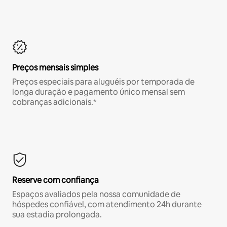
Preços mensais simples
Preços especiais para aluguéis por temporada de
longa duração e pagamento único mensal sem
cobranças adicionais.*
Reserve com confiança
Espaços avaliados pela nossa comunidade de
hóspedes confiável, com atendimento 24h durante
sua estadia prolongada.