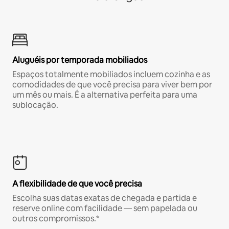
Aluguéis por temporada mobiliados
Espaços totalmente mobiliados incluem cozinha e as
comodidades de que você precisa para viver bem por
um mês ou mais. É a alternativa perfeita para uma
sublocação.
A flexibilidade de que você precisa
Escolha suas datas exatas de chegada e partida e
reserve online com facilidade — sem papelada ou
outros compromissos.*