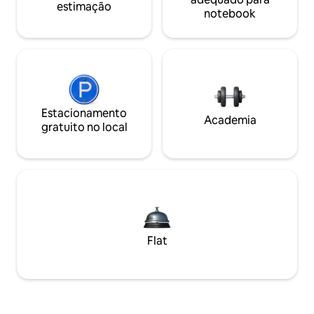
estimação
notebook
Estacionamento
Academia
gratuito no local
Flat