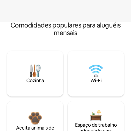
Comodidades populares para aluguéis
mensais
Cozinha
Wi-Fi
Espaço de trabalho
Aceita animais de
adequado para