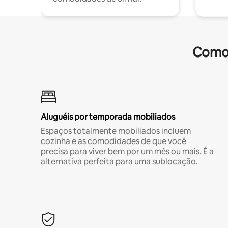
Comod
Aluguéis por temporada mobiliados
Espaços totalmente mobiliados incluem
cozinha e as comodidades de que você
precisa para viver bem por um mês ou mais. É a
alternativa perfeita para uma sublocação.