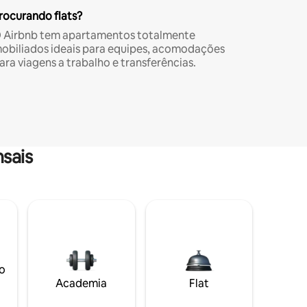
rocurando flats?
 Airbnb tem apartamentos totalmente
obiliados ideais para equipes, acomodações
ara viagens a trabalho e transferências.
sais
o
Academia
Flat