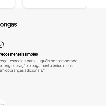
longas
reços mensais simples
reços especiais para aluguéis por temporada
e longa duração e pagamento único mensal
em cobranças adicionais.*