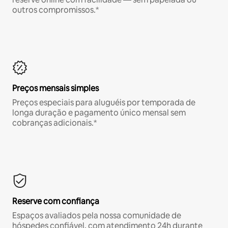
outros compromissos.*
Preços mensais simples
Preços especiais para aluguéis por temporada de
longa duração e pagamento único mensal sem
cobranças adicionais.*
Reserve com confiança
Espaços avaliados pela nossa comunidade de
hóspedes confiável, com atendimento 24h durante