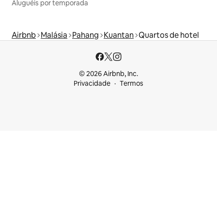
Aluguéis por temporada
Airbnb
Malásia
Pahang
Kuantan
Quartos de hotel
© 2026 Airbnb, Inc.
Privacidade
Termos