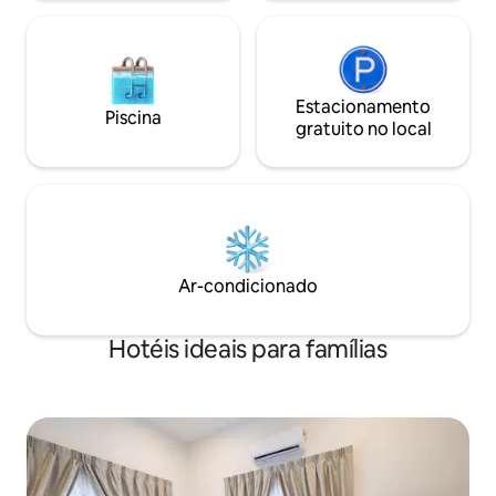
dentro do hotel.
Estacionamento
Piscina
gratuito no local
Ar-condicionado
Hotéis ideais para famílias