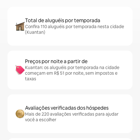
Total de aluguéis por temporada
Confira 110 aluguéis por temporada nesta cidade
(Kuantan)
Preços por noite a partir de
Kuantan: os aluguéis por temporada na cidade
começam em R$ 51 por noite, sem impostos e
taxas
Avaliações verificadas dos hóspedes
Mais de 220 avaliações verificadas para ajudar
você a escolher