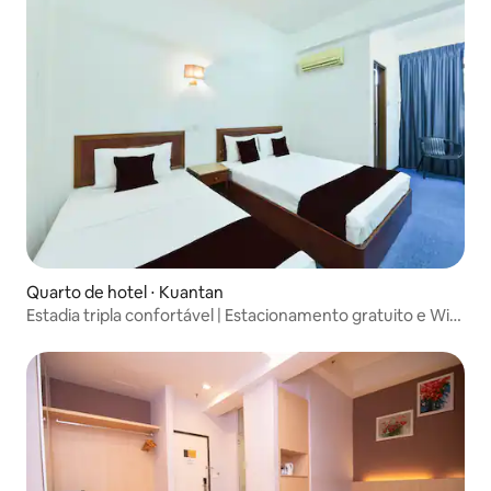
Quarto de hotel ⋅ Kuantan
Estadia tripla confortável | Estacionamento gratuito e Wi-
Fi