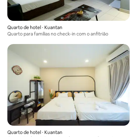
Quarto de hotel ⋅ Kuantan
Quarto para famílias no check-in com o anfitrião
Quarto de hotel ⋅ Kuantan