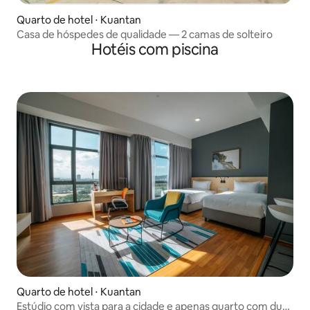
Quarto de hotel ⋅ Kuantan
Casa de hóspedes de qualidade — 2 camas de solteiro
Hotéis com piscina
Quarto de hotel ⋅ Kuantan
Estúdio com vista para a cidade e apenas quarto com duas