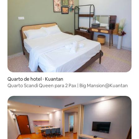
Quarto de hotel ⋅ Kuantan
Quarto Scandi Queen para 2 Pax | Big Mansion@Kuantan