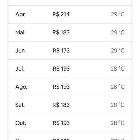
Abr.
R$ 214
29 °C
Mai.
R$ 183
29 °C
Jun.
R$ 173
29 °C
Jul.
R$ 193
28 °C
Ago.
R$ 193
28 °C
Set.
R$ 183
28 °C
Out.
R$ 193
28 °C