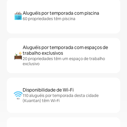
Aluguéis por temporada com piscina
60 propriedades têm piscina
Aluguéis por temporada com espaços de
trabalho exclusivos
20 propriedades têm um espaço de trabalho
exclusivo
Disponibilidade de Wi-Fi
110 aluguéis por temporada desta cidade
(Kuantan) têm Wi-Fi