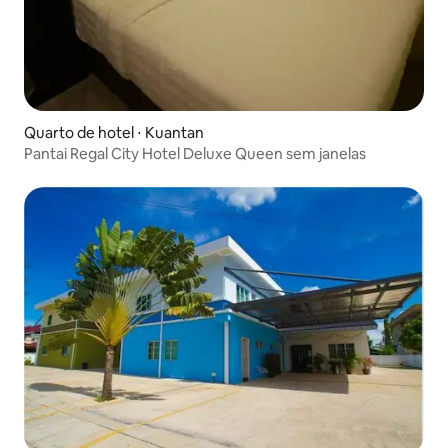
Quarto de hotel ⋅ Kuantan
Pantai Regal City Hotel Deluxe Queen sem janelas