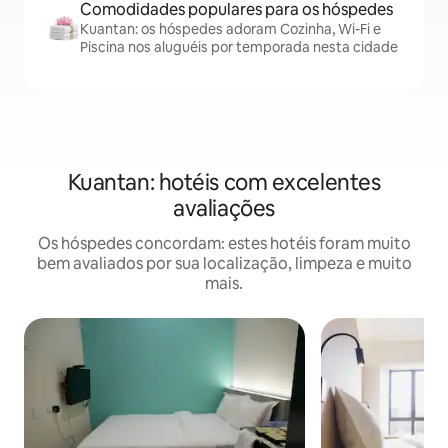
Comodidades populares para os hóspedes
Kuantan: os hóspedes adoram Cozinha, Wi-Fi e
Piscina nos aluguéis por temporada nesta cidade
Kuantan: hotéis com excelentes
avaliações
Os hóspedes concordam: estes hotéis foram muito
bem avaliados por sua localização, limpeza e muito
mais.