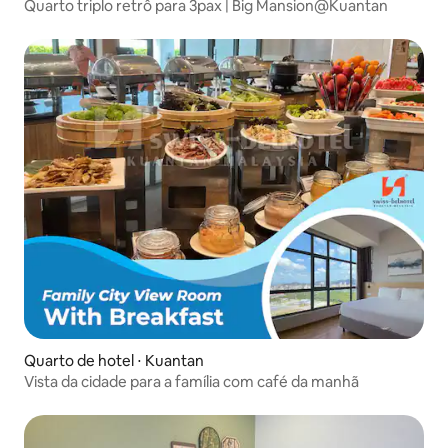
Quarto triplo retrô para 3pax | Big Mansion@Kuantan
Quarto de hotel ⋅ Kuantan
Vista da cidade para a família com café da manhã