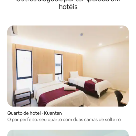
hotéis
Quarto de hotel ⋅ Kuantan
O par perfeito: seu quarto com duas camas de solteiro