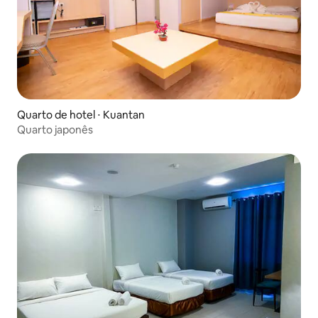
Quarto de hotel ⋅ Kuantan
Quarto japonês