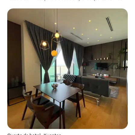
camas de solteiro