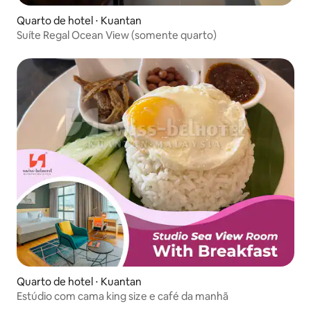
Quarto de hotel ⋅ Kuantan
Suíte Regal Ocean View (somente quarto)
Quarto de hotel ⋅ Kuantan
Estúdio com cama king size e café da manhã