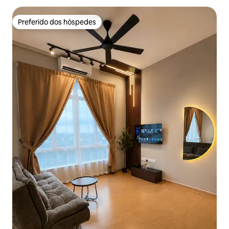
Preferido dos hóspedes
Preferido dos hóspedes