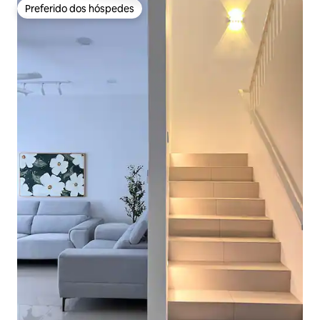
Preferido dos hóspedes
Preferido dos hóspedes