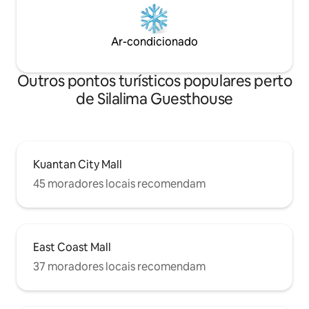
Ar-condicionado
Outros pontos turísticos populares perto
de Silalima Guesthouse
Kuantan City Mall
45 moradores locais recomendam
East Coast Mall
37 moradores locais recomendam