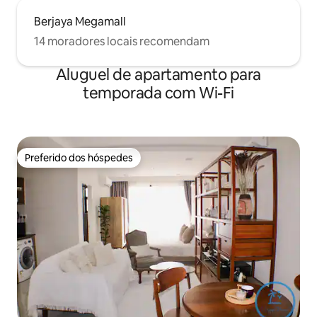
Berjaya Megamall
14 moradores locais recomendam
Aluguel de apartamento para
temporada com Wi-Fi
Preferido dos hóspedes
Preferido dos hóspedes