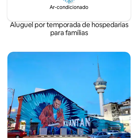
Ar-condicionado
Aluguel por temporada de hospedarias
para famílias