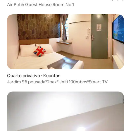
Air Putih Guest House Room No 1
Quarto privativo ⋅ Kuantan
Jardim 96 pousada*2pax*Unifi 100mbps*Smart TV