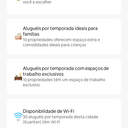
você a escolher
Aluguéis por temporada ideais para
famílias
10 propriedades oferecem espaço extra e
comodidades ideais para crianças
Aluguéis por temporada com espaços de
trabalho exclusivos
10 propriedades têm um espaço de trabalho
exclusivo
Disponibilidade de Wi-Fi
30 aluguéis por temporada desta cidade
(Kuantan) têm Wi-Fi