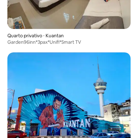
Quarto privativo ⋅ Kuantan
Garden96inn*3pax*Unifi*Smart TV