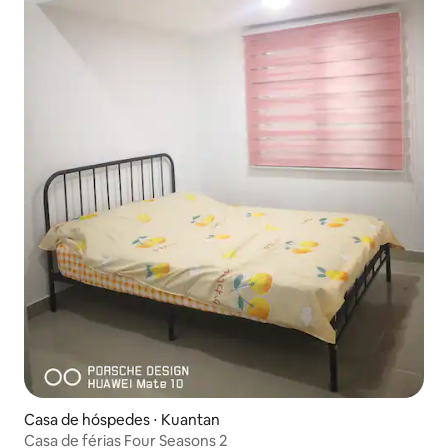
Casa de hóspedes ⋅ Kuantan
Casa de férias Four Seasons 2