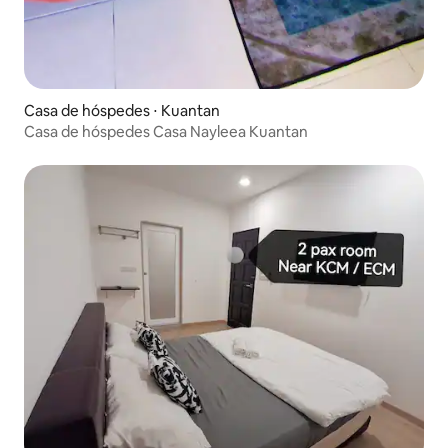
Casa de hóspedes ⋅ Kuantan
Casa de hóspedes Casa Nayleea Kuantan