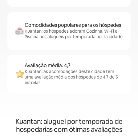
Comodidades populares para os hóspedes
Kuantan: os hóspedes adoram Cozinha, Wi-Fi e
Piscina nos aluguéis por temporada nesta cidade
Avaliação média: 4,7
Kuantan: as acomodações deste cidade têm
uma avaliação média dos hóspedes de 4,7 de 5
estrelas
Kuantan: aluguel por temporada de
hospedarias com ótimas avaliações