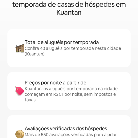
temporada de casas de hóspedes em
Kuantan
Total de aluguéis por temporada
Confira 40 aluguéis por temporada nesta cidade
(Kuantan)
Preços por noite a partir de
Kuantan: os aluguéis por temporada na cidade
começam em R$ 51 por noite, sem impostos e
taxas
Avaliações verificadas dos hóspedes
Mais de 550 avaliações verificadas para ajudar