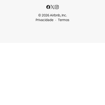
© 2026 Airbnb, Inc.
Privacidade
Termos