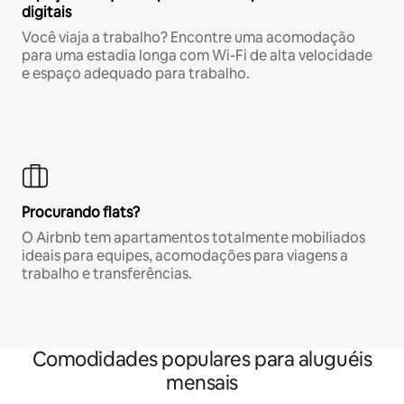
digitais
Você viaja a trabalho? Encontre uma acomodação
para uma estadia longa com Wi-Fi de alta velocidade
e espaço adequado para trabalho.
Procurando flats?
O Airbnb tem apartamentos totalmente mobiliados
ideais para equipes, acomodações para viagens a
trabalho e transferências.
Comodidades populares para aluguéis
mensais