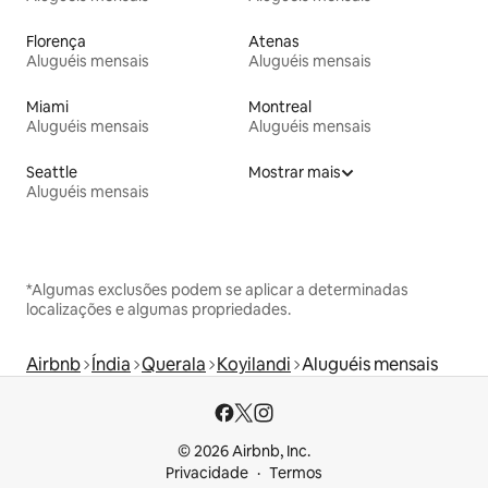
Florença
Atenas
Aluguéis mensais
Aluguéis mensais
Miami
Montreal
Aluguéis mensais
Aluguéis mensais
Seattle
Mostrar mais
Aluguéis mensais
*Algumas exclusões podem se aplicar a determinadas
localizações e algumas propriedades.
Airbnb
Índia
Querala
Koyilandi
Aluguéis mensais
© 2026 Airbnb, Inc.
Privacidade
Termos