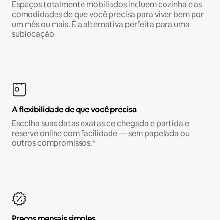
Espaços totalmente mobiliados incluem cozinha e as
comodidades de que você precisa para viver bem por
um mês ou mais. É a alternativa perfeita para uma
sublocação.
A flexibilidade de que você precisa
Escolha suas datas exatas de chegada e partida e
reserve online com facilidade — sem papelada ou
outros compromissos.*
Preços mensais simples