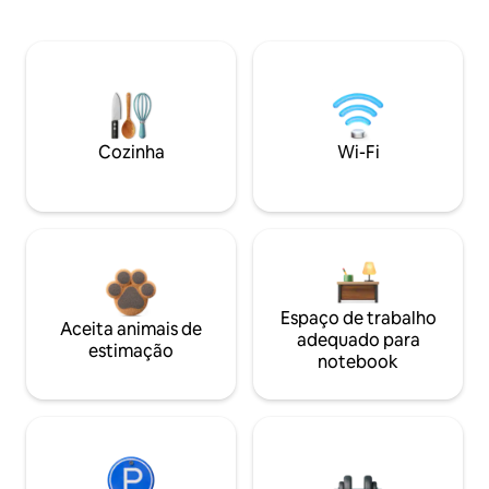
Cozinha
Wi-Fi
Espaço de trabalho
Aceita animais de
adequado para
estimação
notebook