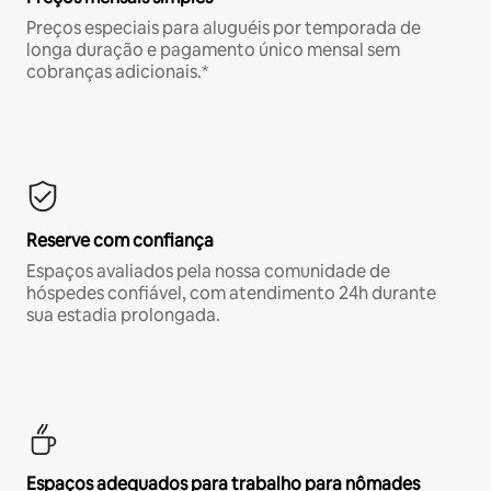
Preços especiais para aluguéis por temporada de
longa duração e pagamento único mensal sem
cobranças adicionais.*
Reserve com confiança
Espaços avaliados pela nossa comunidade de
hóspedes confiável, com atendimento 24h durante
sua estadia prolongada.
Espaços adequados para trabalho para nômades