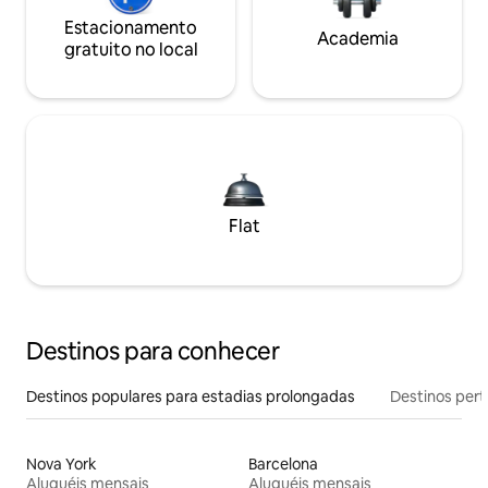
Estacionamento
Academia
gratuito no local
Flat
Destinos para conhecer
Destinos populares para estadias prolongadas
Destinos pert
Nova York
Barcelona
Aluguéis mensais
Aluguéis mensais