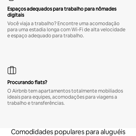
Espaços adequados para trabalho para nômades
digitais
Você viaja a trabalho? Encontre uma acomodação
para uma estadia longa com Wi-Fi de alta velocidade
e espaço adequado para trabalho.
Procurando flats?
O Airbnb tem apartamentos totalmente mobiliados
ideais para equipes, acomodações para viagens a
trabalho e transferências.
Comodidades populares para aluguéis