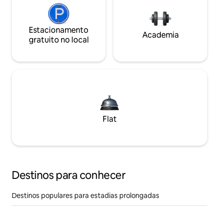
Estacionamento
Academia
gratuito no local
Flat
Destinos para conhecer
Destinos populares para estadias prolongadas