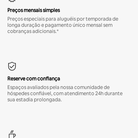
Preços mensais simples
Preços especiais para aluguéis por temporada de
longa duração e pagamento único mensal sem
cobranças adicionais.*
Reserve com confiança
Espaços avaliados pela nossa comunidade de
hóspedes confiável, com atendimento 24h durante
sua estadia prolongada.