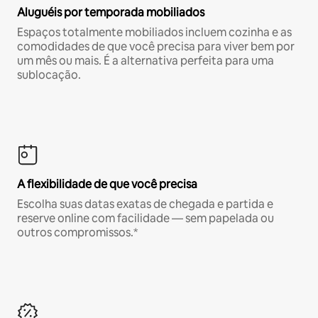
Aluguéis por temporada mobiliados
Espaços totalmente mobiliados incluem cozinha e as
comodidades de que você precisa para viver bem por
um mês ou mais. É a alternativa perfeita para uma
sublocação.
A flexibilidade de que você precisa
Escolha suas datas exatas de chegada e partida e
reserve online com facilidade — sem papelada ou
outros compromissos.*