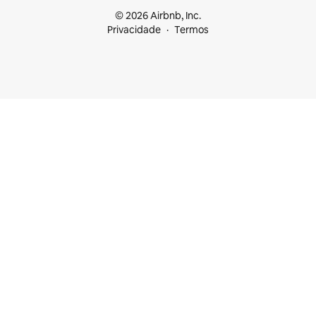
© 2026 Airbnb, Inc.
Privacidade
Termos