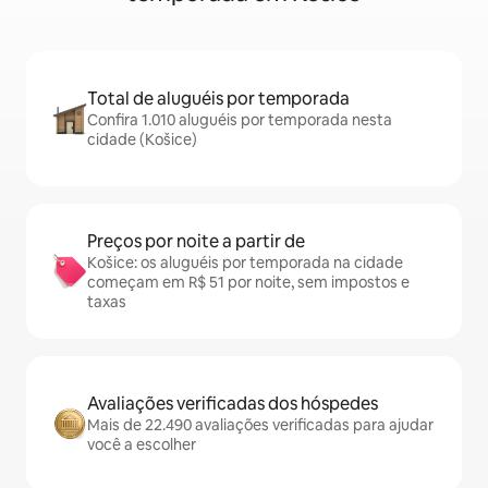
Total de aluguéis por temporada
Confira 1.010 aluguéis por temporada nesta
cidade (Košice)
Preços por noite a partir de
Košice: os aluguéis por temporada na cidade
começam em R$ 51 por noite, sem impostos e
taxas
Avaliações verificadas dos hóspedes
Mais de 22.490 avaliações verificadas para ajudar
você a escolher