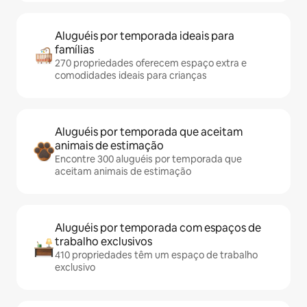
Aluguéis por temporada ideais para
famílias
270 propriedades oferecem espaço extra e
comodidades ideais para crianças
Aluguéis por temporada que aceitam
animais de estimação
Encontre 300 aluguéis por temporada que
aceitam animais de estimação
Aluguéis por temporada com espaços de
trabalho exclusivos
410 propriedades têm um espaço de trabalho
exclusivo