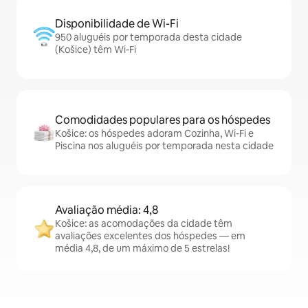
Disponibilidade de Wi-Fi
950 aluguéis por temporada desta cidade
(Košice) têm Wi-Fi
Comodidades populares para os hóspedes
Košice: os hóspedes adoram Cozinha, Wi-Fi e
Piscina nos aluguéis por temporada nesta cidade
Avaliação média: 4,8
Košice: as acomodações da cidade têm
avaliações excelentes dos hóspedes — em
média 4,8, de um máximo de 5 estrelas!