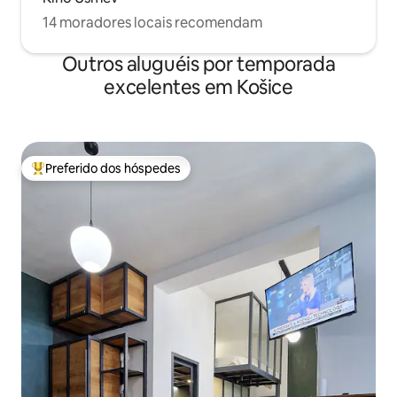
14 moradores locais recomendam
Outros aluguéis por temporada
excelentes em Košice
Preferido dos hóspedes
Entre os melhores preferidos dos hóspedes