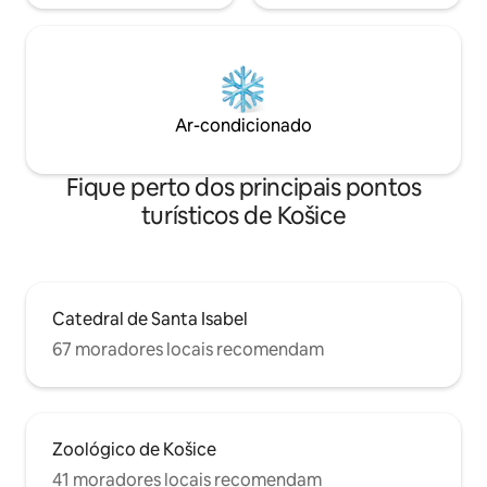
Ar-condicionado
Fique perto dos principais pontos
turísticos de Košice
Catedral de Santa Isabel
67 moradores locais recomendam
Zoológico de Košice
41 moradores locais recomendam