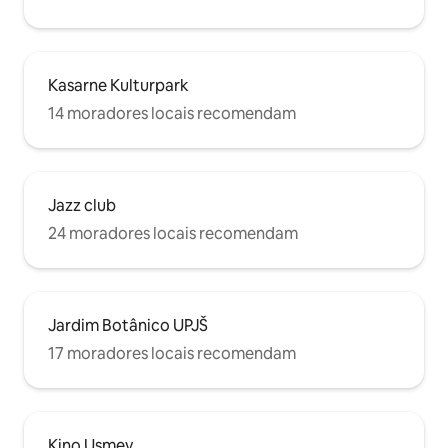
Kasarne Kulturpark
14 moradores locais recomendam
Jazz club
24 moradores locais recomendam
Jardim Botânico UPJŠ
17 moradores locais recomendam
Kino Usmev