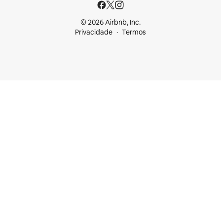
© 2026 Airbnb, Inc.
Privacidade
Termos