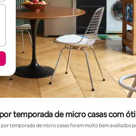
 por temporada de micro casas com ót
por temporada de micro casas foram muito bem avaliados por