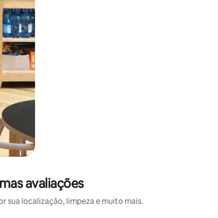
imas avaliações
 sua localização, limpeza e muito mais.