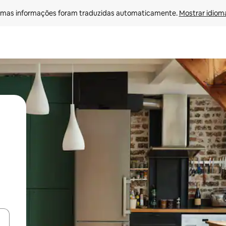
mas informações foram traduzidas automaticamente. 
Mostrar idioma