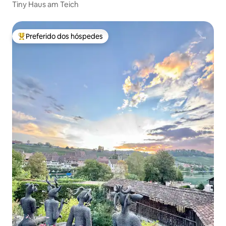
Tiny Haus am Teich
Preferido dos hóspedes
Entre os melhores preferidos dos hóspedes