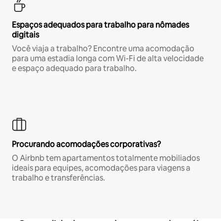
Espaços adequados para trabalho para nômades
digitais
Você viaja a trabalho? Encontre uma acomodação
para uma estadia longa com Wi-Fi de alta velocidade
e espaço adequado para trabalho.
Procurando acomodações corporativas?
O Airbnb tem apartamentos totalmente mobiliados
ideais para equipes, acomodações para viagens a
trabalho e transferências.