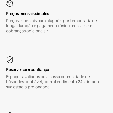
Preços mensais simples
Preços especiais para aluguéis por temporada de
longa duração e pagamento único mensal sem
cobranças adicionais.*
Reserve com confiança
Espaços avaliados pela nossa comunidade de
hóspedes confiável, com atendimento 24h durante
sua estadia prolongada.