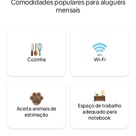
Comodidades populares para aluguéis
mensais
Cozinha
Wi-Fi
Espaço de trabalho
Aceita animais de
adequado para
estimação
notebook