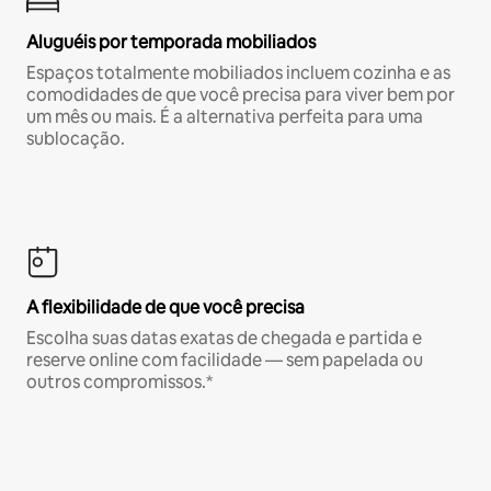
Aluguéis por temporada mobiliados
Espaços totalmente mobiliados incluem cozinha e as
comodidades de que você precisa para viver bem por
um mês ou mais. É a alternativa perfeita para uma
sublocação.
A flexibilidade de que você precisa
Escolha suas datas exatas de chegada e partida e
reserve online com facilidade — sem papelada ou
outros compromissos.*