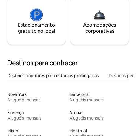
Estacionamento
Acomodações
gratuito no local
corporativas
Destinos para conhecer
Destinos populares para estadias prolongadas
Destinos pert
Nova York
Barcelona
Aluguéis mensais
Aluguéis mensais
Florença
Atenas
Aluguéis mensais
Aluguéis mensais
Miami
Montreal