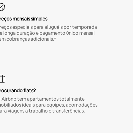
reços mensais simples
reços especiais para aluguéis por temporada
e longa duração e pagamento único mensal
em cobranças adicionais.*
rocurando flats?
 Airbnb tem apartamentos totalmente
obiliados ideais para equipes, acomodações
ara viagens a trabalho e transferências.