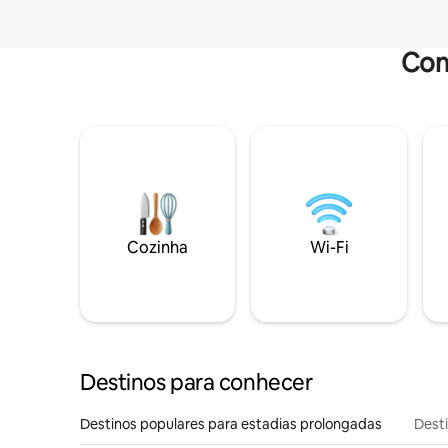
Com
Cozinha
Wi-Fi
Destinos para conhecer
Destinos populares para estadias prolongadas
Dest