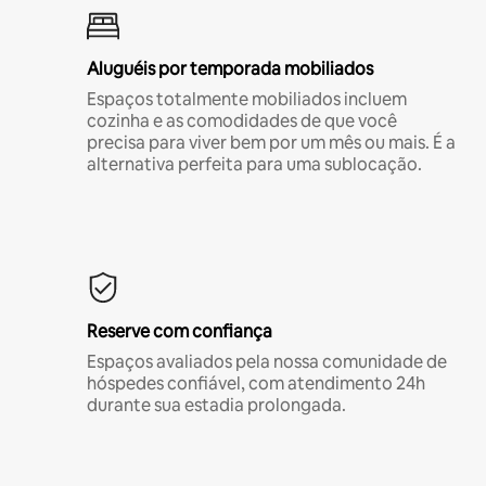
Aluguéis por temporada mobiliados
Espaços totalmente mobiliados incluem
cozinha e as comodidades de que você
precisa para viver bem por um mês ou mais. É a
alternativa perfeita para uma sublocação.
Reserve com confiança
Espaços avaliados pela nossa comunidade de
hóspedes confiável, com atendimento 24h
durante sua estadia prolongada.