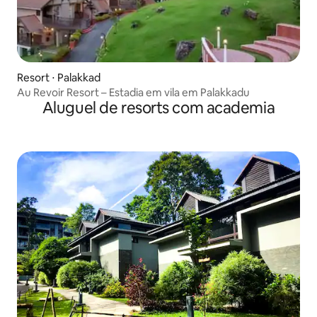
Resort ⋅ Palakkad
Au Revoir Resort – Estadia em vila em Palakkadu
Aluguel de resorts com academia