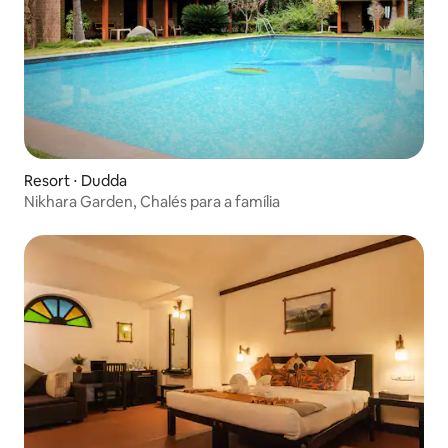
Resort ⋅ Dudda
Nikhara Garden, Chalés para a família