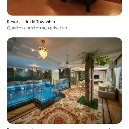
Resort ⋅ Idukki Township
Quartos com terraço privativo