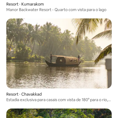
Resort ⋅ Kumarakom
Manor Backwater Resort - Quarto com vista para o lago
Resort ⋅ Chavakkad
Estadia exclusiva para casais com vista de 180° para o rio,
massagem e sauna quente