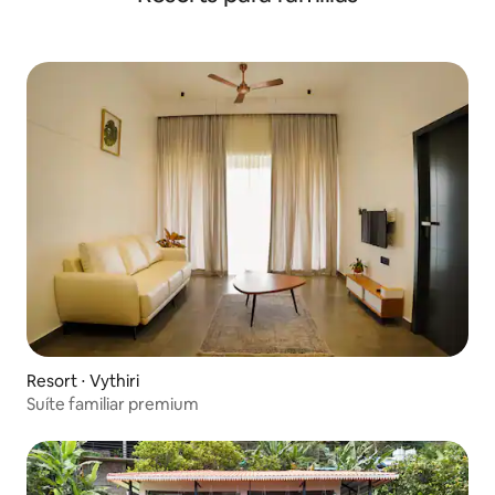
Resort ⋅ Vythiri
Suíte familiar premium