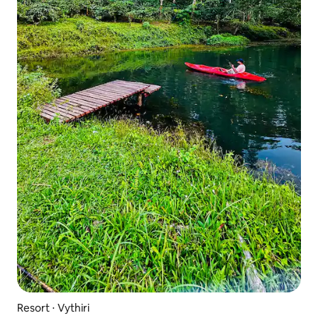
Resort ⋅ Vythiri