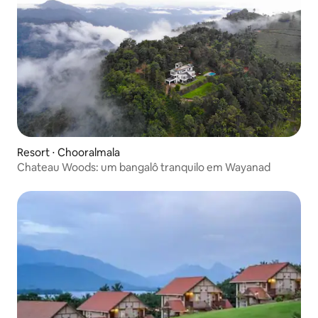
Resort ⋅ Chooralmala
Chateau Woods: um bangalô tranquilo em Wayanad