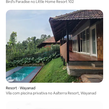
Bird's Paradise no Little Home Resort 102
Resort ⋅ Wayanad
Vila com piscina privativa no Aalterra Resort, Wayanad