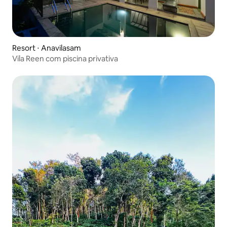
Resort ⋅ Anavilasam
Vila Reen com piscina privativa