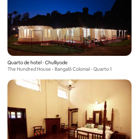
Quarto de hotel ⋅ Chulliyode
The Hundred House - Bangalô Colonial - Quarto 1