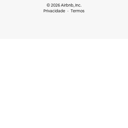
© 2026 Airbnb, Inc.
Privacidade
Termos