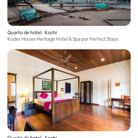
Quarto de hotel ⋅ Kochi
Koder House Heritage Hotel & Spa por Perfect Stays
Quarto de hotel ⋅ Kochi