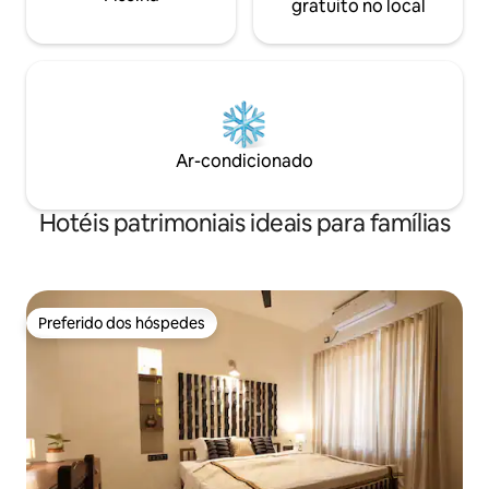
gratuito no local
Ar-condicionado
Hotéis patrimoniais ideais para famílias
Preferido dos hóspedes
Preferido dos hóspedes