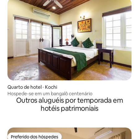
Quarto de hotel ⋅ Kochi
Hospede-se em um bangalô centenário
Outros aluguéis por temporada em
hotéis patrimoniais
Preferido dos hóspedes