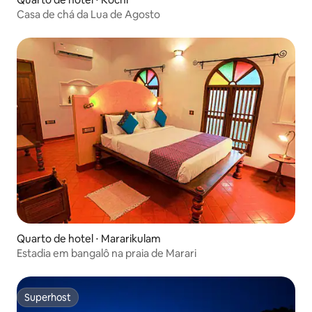
Casa de chá da Lua de Agosto
Quarto de hotel ⋅ Mararikulam
Estadia em bangalô na praia de Marari
Superhost
Superhost