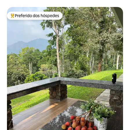
Preferido dos hóspedes
Entre os melhores preferidos dos hóspedes