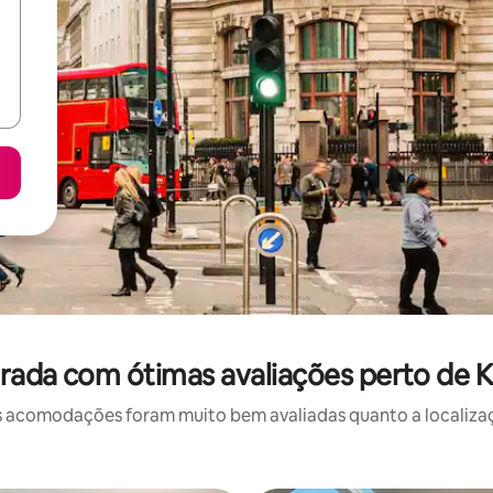
rada com ótimas avaliações perto de 
 acomodações foram muito bem avaliadas quanto a localizaçã