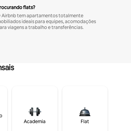
rocurando flats?
 Airbnb tem apartamentos totalmente
obiliados ideais para equipes, acomodações
ara viagens a trabalho e transferências.
sais
o
Academia
Flat