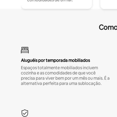
Comod
Aluguéis por temporada mobiliados
Espaços totalmente mobiliados incluem
cozinha e as comodidades de que você
precisa para viver bem por um mês ou mais. É a
alternativa perfeita para uma sublocação.