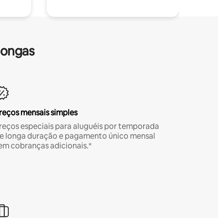
longas
reços mensais simples
reços especiais para aluguéis por temporada
e longa duração e pagamento único mensal
em cobranças adicionais.*