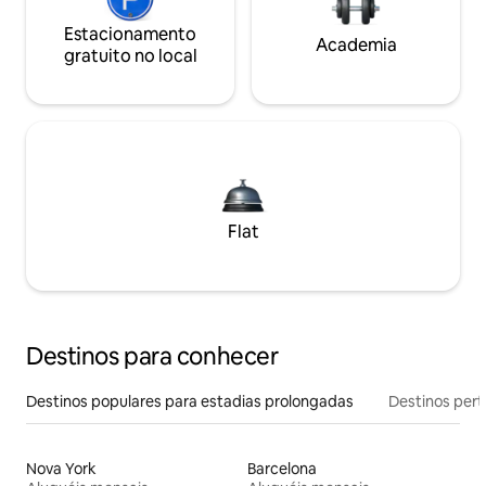
Estacionamento
Academia
gratuito no local
Flat
Destinos para conhecer
Destinos populares para estadias prolongadas
Destinos pert
Nova York
Barcelona