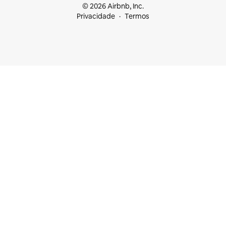
© 2026 Airbnb, Inc.
Privacidade
Termos