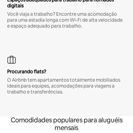
digitais
Você viaja a trabalho? Encontre uma acomodação
para uma estadia longa com Wi-Fi de alta velocidade
e espaço adequado para trabalho.
Procurando flats?
O Airbnb tem apartamentos totalmente mobiliados
ideais para equipes, acomodações para viagens a
trabalho e transferências.
Comodidades populares para aluguéis
mensais