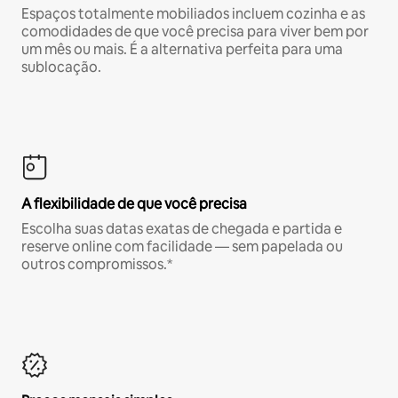
Espaços totalmente mobiliados incluem cozinha e as
comodidades de que você precisa para viver bem por
um mês ou mais. É a alternativa perfeita para uma
sublocação.
A flexibilidade de que você precisa
Escolha suas datas exatas de chegada e partida e
reserve online com facilidade — sem papelada ou
outros compromissos.*