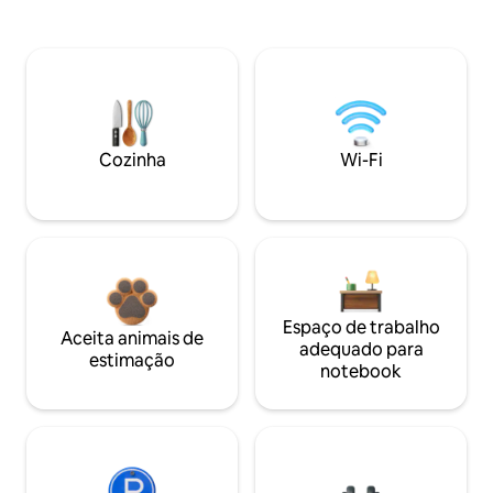
Cozinha
Wi-Fi
Espaço de trabalho
Aceita animais de
adequado para
estimação
notebook