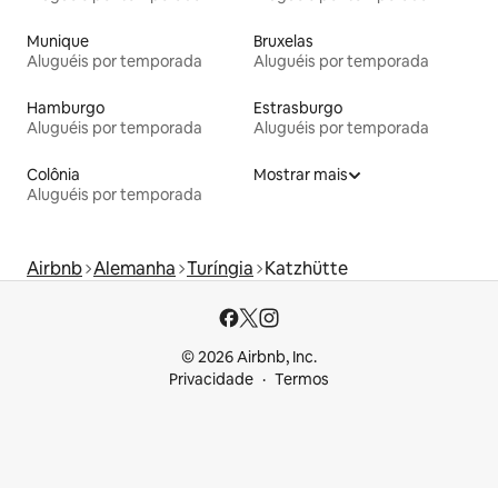
Munique
Bruxelas
Aluguéis por temporada
Aluguéis por temporada
Hamburgo
Estrasburgo
Aluguéis por temporada
Aluguéis por temporada
Colônia
Mostrar mais
Aluguéis por temporada
Airbnb
Alemanha
Turíngia
Katzhütte
© 2026 Airbnb, Inc.
Privacidade
Termos