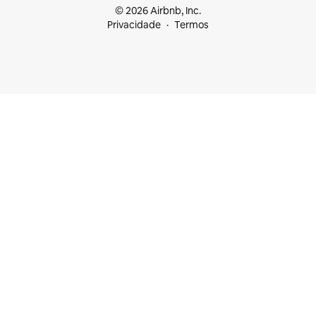
© 2026 Airbnb, Inc.
Privacidade
Termos