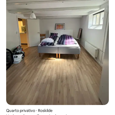
Quarto privativo ⋅ Roskilde