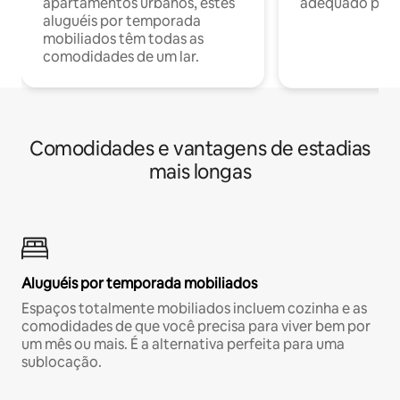
apartamentos urbanos, estes
adequado para 
aluguéis por temporada
mobiliados têm todas as
comodidades de um lar.
Comodidades e vantagens de estadias
mais longas
Aluguéis por temporada mobiliados
Espaços totalmente mobiliados incluem cozinha e as
comodidades de que você precisa para viver bem por
um mês ou mais. É a alternativa perfeita para uma
sublocação.