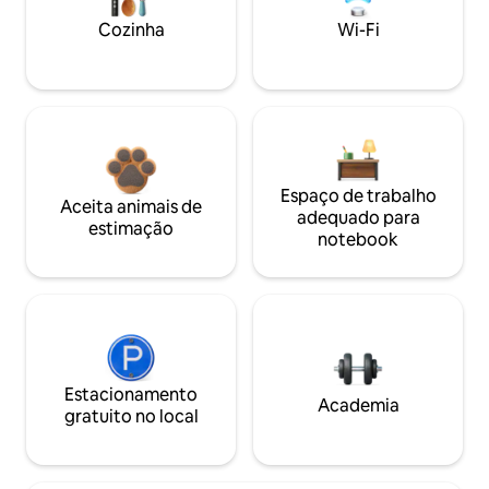
Cozinha
Wi-Fi
Espaço de trabalho
Aceita animais de
adequado para
estimação
notebook
Estacionamento
Academia
gratuito no local