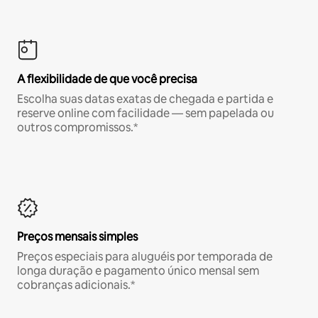
A flexibilidade de que você precisa
Escolha suas datas exatas de chegada e partida e
reserve online com facilidade — sem papelada ou
outros compromissos.*
Preços mensais simples
Preços especiais para aluguéis por temporada de
longa duração e pagamento único mensal sem
cobranças adicionais.*