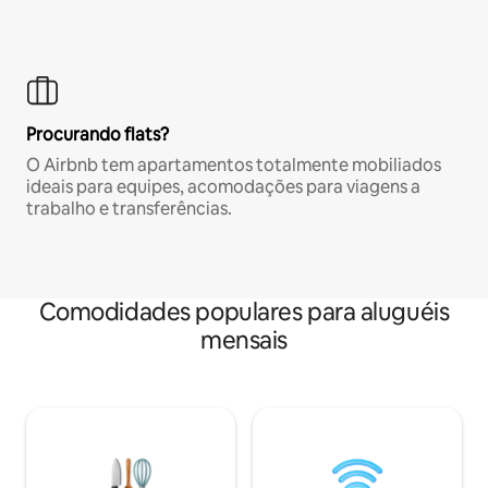
Procurando flats?
O Airbnb tem apartamentos totalmente mobiliados
ideais para equipes, acomodações para viagens a
trabalho e transferências.
Comodidades populares para aluguéis
mensais