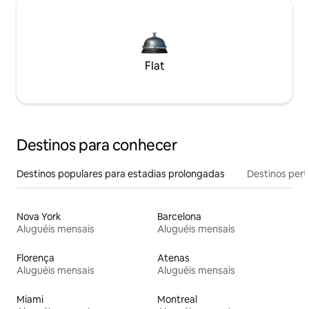
Flat
Destinos para conhecer
Destinos populares para estadias prolongadas
Destinos pert
Nova York
Barcelona
Aluguéis mensais
Aluguéis mensais
Florença
Atenas
Aluguéis mensais
Aluguéis mensais
Miami
Montreal