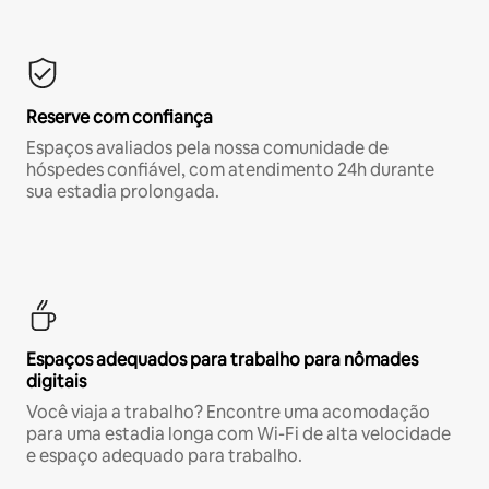
Reserve com confiança
Espaços avaliados pela nossa comunidade de
hóspedes confiável, com atendimento 24h durante
sua estadia prolongada.
Espaços adequados para trabalho para nômades
digitais
Você viaja a trabalho? Encontre uma acomodação
para uma estadia longa com Wi-Fi de alta velocidade
e espaço adequado para trabalho.