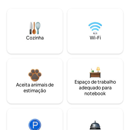
Cozinha
Wi-Fi
Espaço de trabalho
Aceita animais de
adequado para
estimação
notebook