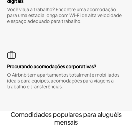
digitais
Você viaja a trabalho? Encontre uma acomodação
para uma estadia longa com Wi-Fi de alta velocidade
e espaço adequado para trabalho.
Procurando acomodações corporativas?
O Airbnb tem apartamentos totalmente mobiliados
ideais para equipes, acomodações para viagens a
trabalho e transferências.
Comodidades populares para aluguéis
mensais