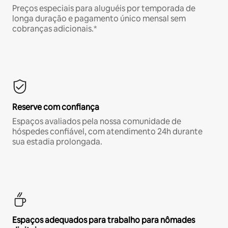
Preços especiais para aluguéis por temporada de
longa duração e pagamento único mensal sem
cobranças adicionais.*
Reserve com confiança
Espaços avaliados pela nossa comunidade de
hóspedes confiável, com atendimento 24h durante
sua estadia prolongada.
Espaços adequados para trabalho para nômades