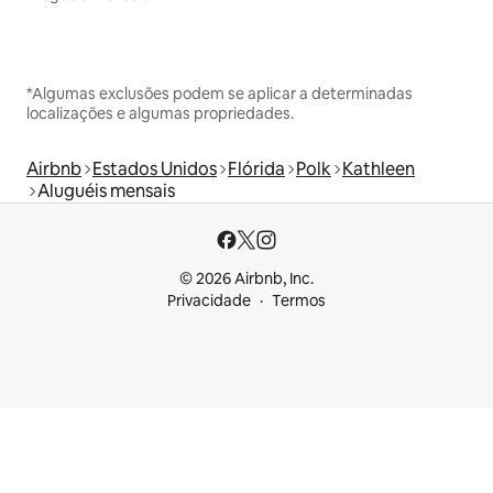
*Algumas exclusões podem se aplicar a determinadas
localizações e algumas propriedades.
Airbnb
Estados Unidos
Flórida
Polk
Kathleen
Aluguéis mensais
© 2026 Airbnb, Inc.
Privacidade
Termos