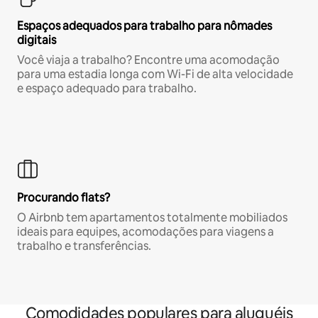
Espaços adequados para trabalho para nômades
digitais
Você viaja a trabalho? Encontre uma acomodação
para uma estadia longa com Wi-Fi de alta velocidade
e espaço adequado para trabalho.
Procurando flats?
O Airbnb tem apartamentos totalmente mobiliados
ideais para equipes, acomodações para viagens a
trabalho e transferências.
Comodidades populares para aluguéis