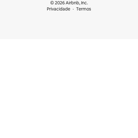
© 2026 Airbnb, Inc.
Privacidade
Termos