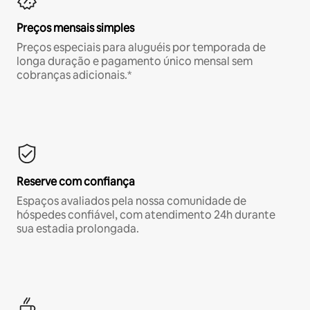
Preços mensais simples
Preços especiais para aluguéis por temporada de
longa duração e pagamento único mensal sem
cobranças adicionais.*
Reserve com confiança
Espaços avaliados pela nossa comunidade de
hóspedes confiável, com atendimento 24h durante
sua estadia prolongada.