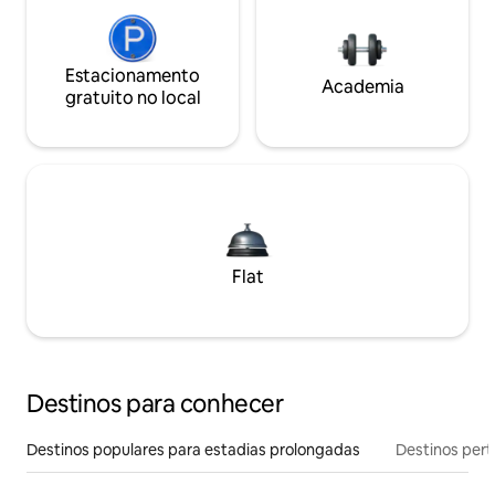
Estacionamento
Academia
gratuito no local
Flat
Destinos para conhecer
Destinos populares para estadias prolongadas
Destinos pert