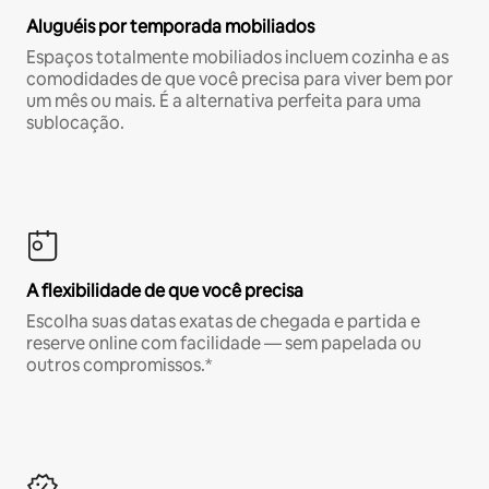
Aluguéis por temporada mobiliados
Espaços totalmente mobiliados incluem cozinha e as
comodidades de que você precisa para viver bem por
um mês ou mais. É a alternativa perfeita para uma
sublocação.
A flexibilidade de que você precisa
Escolha suas datas exatas de chegada e partida e
reserve online com facilidade — sem papelada ou
outros compromissos.*