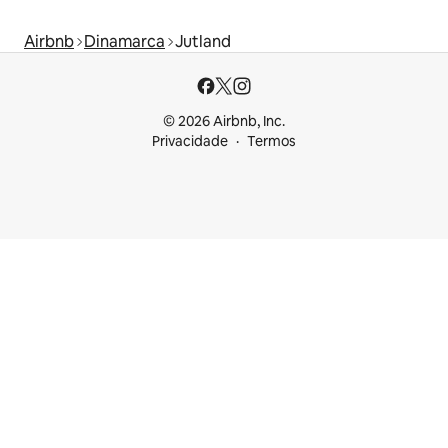
Airbnb
Dinamarca
Jutland
© 2026 Airbnb, Inc.
Privacidade
Termos