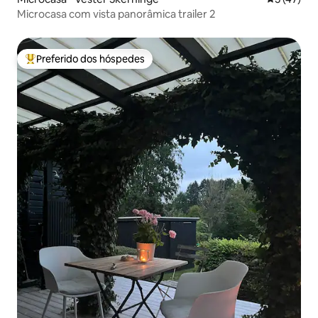
Microcasa com vista panorâmica trailer 2
Preferido dos hóspedes
Entre os melhores preferidos dos hóspedes