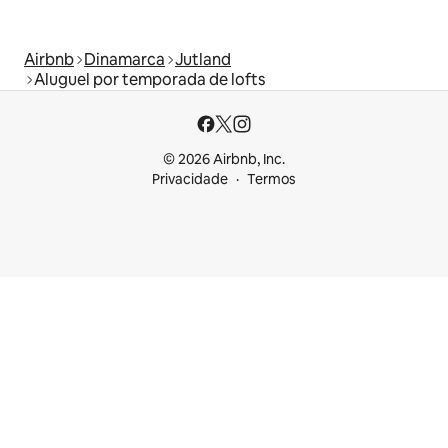
Airbnb
Dinamarca
Jutland
Aluguel por temporada de lofts
© 2026 Airbnb, Inc.
Privacidade
Termos