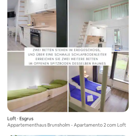
Loft ⋅ Esgrus
Appartementhaus Brunsholm - Apartamento 2 com Loft