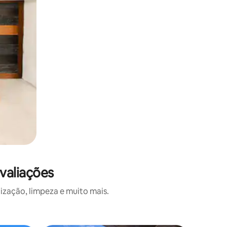
valiações
ização, limpeza e muito mais.