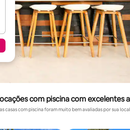
 locações com piscina com excelentes a
 casas com piscina foram muito bem avaliadas por sua local