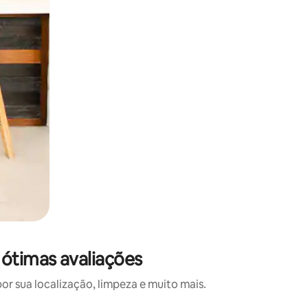
ótimas avaliações
 sua localização, limpeza e muito mais.