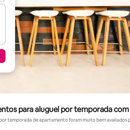
entos para aluguel por temporada com 
por temporada de apartamento foram muito bem avaliados por