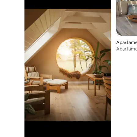
Apartame
Apartamen