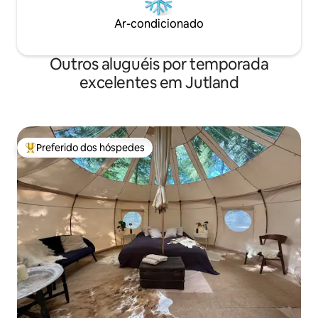
Ar-condicionado
Outros aluguéis por temporada
excelentes em Jutland
Preferido dos hóspedes
Entre os melhores preferidos dos hóspedes