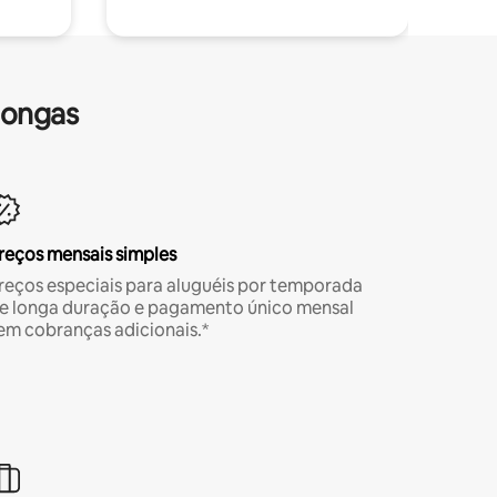
longas
reços mensais simples
reços especiais para aluguéis por temporada
e longa duração e pagamento único mensal
em cobranças adicionais.*