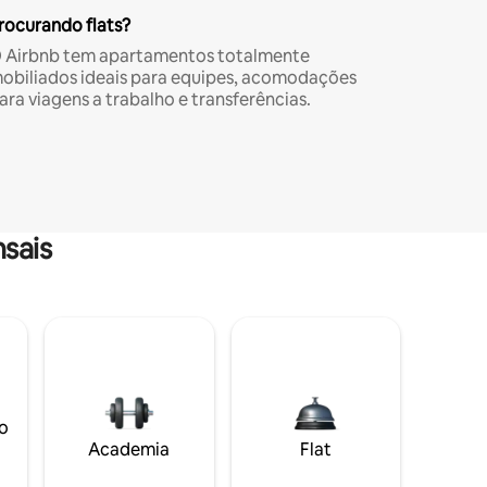
rocurando flats?
 Airbnb tem apartamentos totalmente
obiliados ideais para equipes, acomodações
ara viagens a trabalho e transferências.
sais
o
Academia
Flat