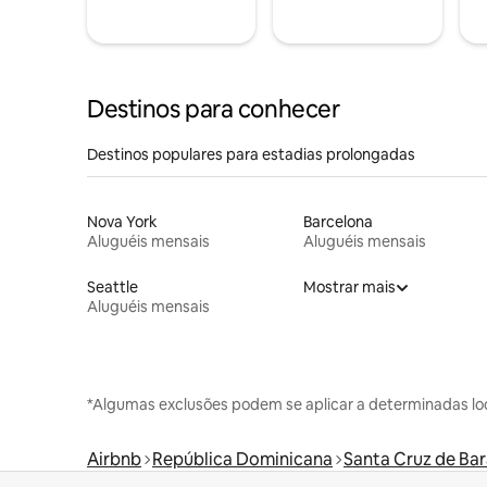
Destinos para conhecer
Destinos populares para estadias prolongadas
Nova York
Barcelona
Aluguéis mensais
Aluguéis mensais
Seattle
Mostrar mais
Aluguéis mensais
*Algumas exclusões podem se aplicar a determinadas lo
Airbnb
República Dominicana
Santa Cruz de Ba