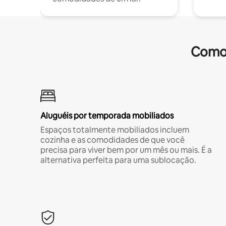
Comod
Aluguéis por temporada mobiliados
Espaços totalmente mobiliados incluem
cozinha e as comodidades de que você
precisa para viver bem por um mês ou mais. É a
alternativa perfeita para uma sublocação.