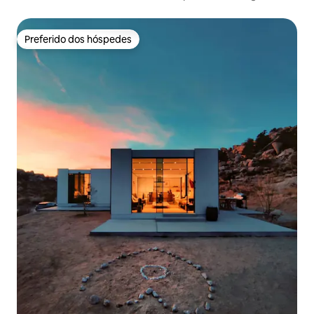
Preferido dos hóspedes
Preferido dos hóspedes